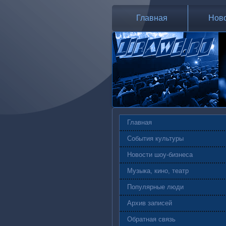
Главная
Нов
Главная
События культуры
Новости шоу-бизнеса
Музыка, кино, театр
Популярные люди
Архив записей
Обратная связь