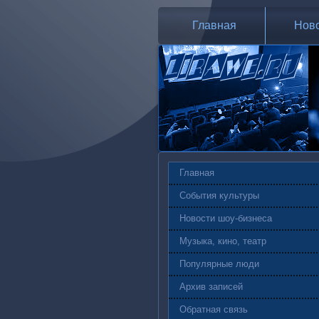
Главная
Нов
Главная
События культуры
Новости шоу-бизнеса
Музыка, кино, театр
Популярные люди
Архив записей
Обратная связь