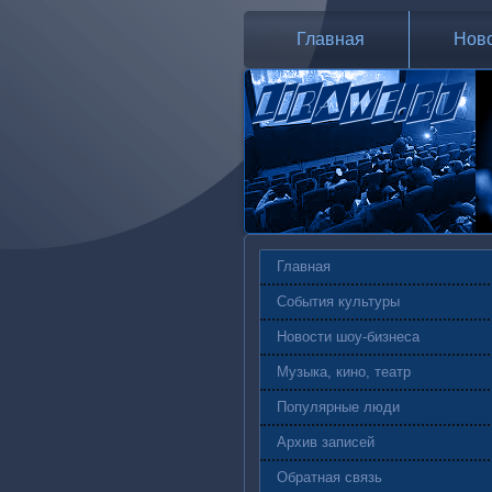
Главная
Нов
Главная
События культуры
Новости шоу-бизнеса
Музыка, кино, театр
Популярные люди
Архив записей
Обратная связь